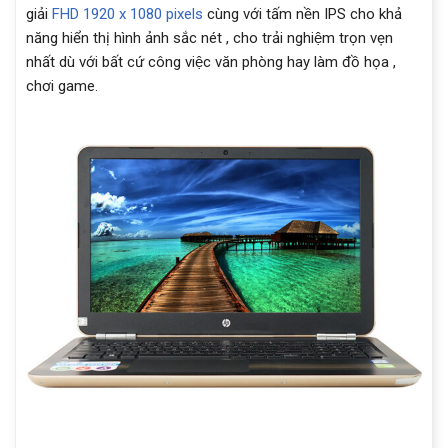
giải
FHD 1920 x 1080 pixels
cùng với tấm nền IPS cho khả
năng hiển thị hình ảnh sắc nét , cho trải nghiệm trọn vẹn
nhất dù với bất cứ công việc văn phòng hay làm đồ họa ,
chơi game.