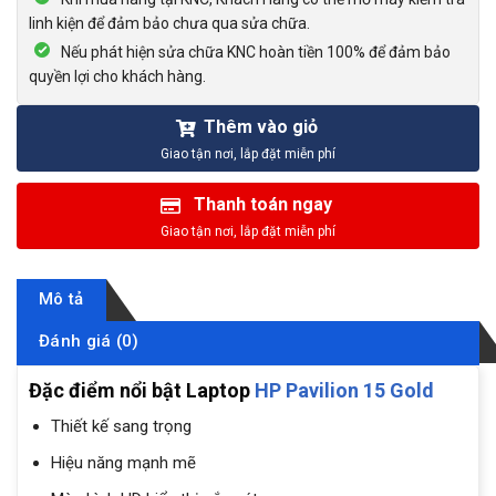
linh kiện để đảm bảo chưa qua sửa chữa.
Nếu phát hiện sửa chữa KNC hoàn tiền 100% để đảm bảo
quyền lợi cho khách hàng.
Thêm vào giỏ
Thanh toán ngay
Mô tả
Đánh giá (0)
Đặc điểm nổi bật Laptop
HP Pavilion 15 Gold
Thiết kế sang trọng
Hiệu năng mạnh mẽ