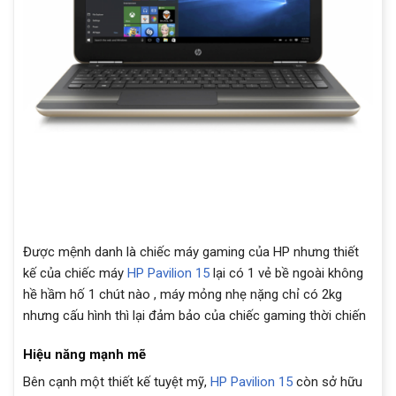
Được mệnh danh là chiếc máy gaming của HP nhưng thiết
kế của chiếc máy
HP Pavilion 15
lại có 1 vẻ bề ngoài không
hề hầm hố 1 chút nào , máy mỏng nhẹ nặng chỉ có 2kg
nhưng cấu hình thì lại đảm bảo của chiếc gaming thời chiến
Hiệu năng mạnh mẽ
Bên cạnh một thiết kế tuyệt mỹ,
HP Pavilion 15
còn sở hữu