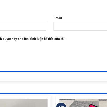
Email
h duyệt này cho lần bình luận kế tiếp của tôi.