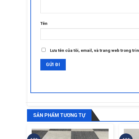
Tên
Lưu tên của tôi, email, và trang web trong trìn
SẢN PHẨM TƯƠNG TỰ